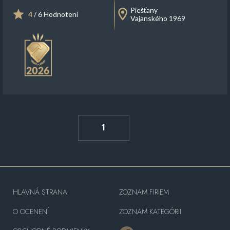
Piešťany
4
/ 6 Hodnotení
Vajanského 1969
1
HLAVNÁ STRANA
ZOZNAM FIRIEM
O OCENENÍ
ZOZNAM KATEGÓRII