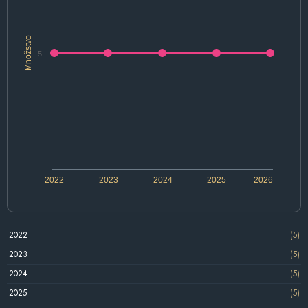
Množstvo
5
2022
2023
2024
2025
2026
2022
(5)
2023
(5)
2024
(5)
2025
(5)