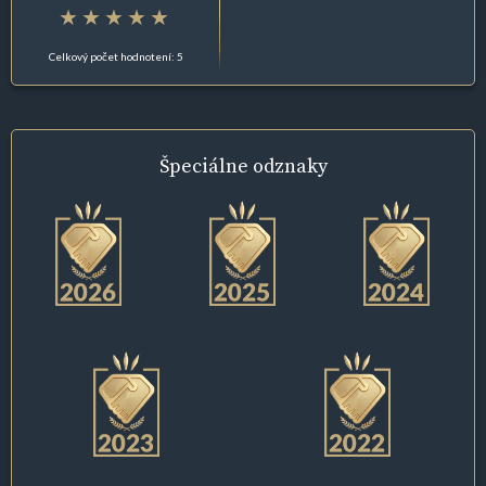
Celkový počet hodnotení: 5
Špeciálne
odznaky