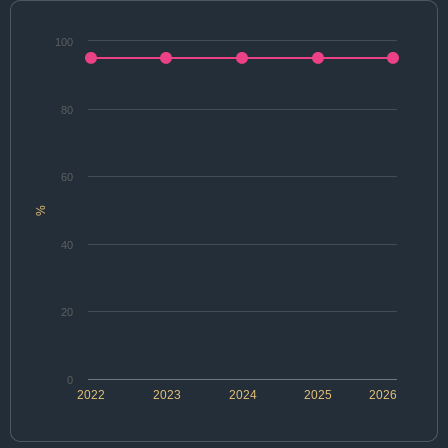
100
80
60
%
40
20
0
2022
2023
2024
2025
2026