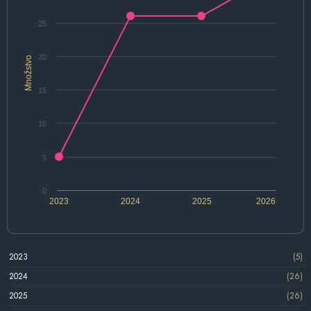
25
20
Množstvo
15
10
5
0
2023
2024
2025
2026
2023
(5)
2024
(26)
2025
(26)