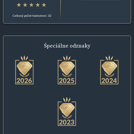
Celkový počet hodnotení: 32
Špeciálne
odznaky