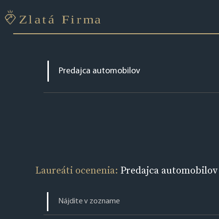
Laureáti ocenenia:
Predajca automobilov