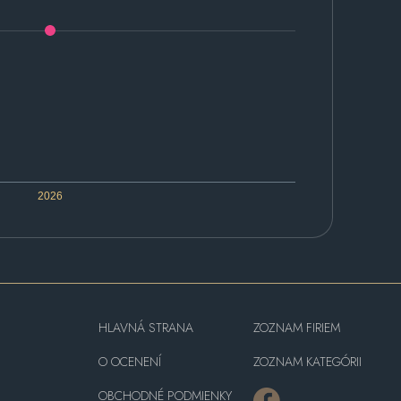
2026
HLAVNÁ STRANA
ZOZNAM FIRIEM
O OCENENÍ
ZOZNAM KATEGÓRII
OBCHODNÉ PODMIENKY