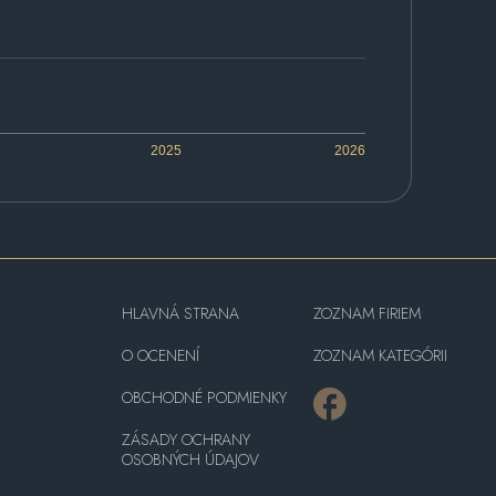
2025
2026
HLAVNÁ STRANA
ZOZNAM FIRIEM
O OCENENÍ
ZOZNAM KATEGÓRII
OBCHODNÉ PODMIENKY
ZÁSADY OCHRANY
OSOBNÝCH ÚDAJOV