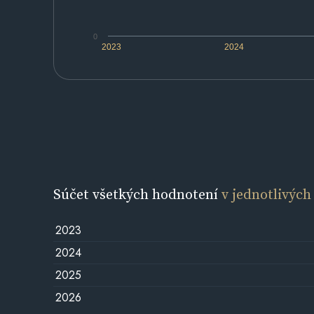
0
2023
2024
Súčet všetkých hodnotení
v jednotlivých
2023
2024
2025
2026