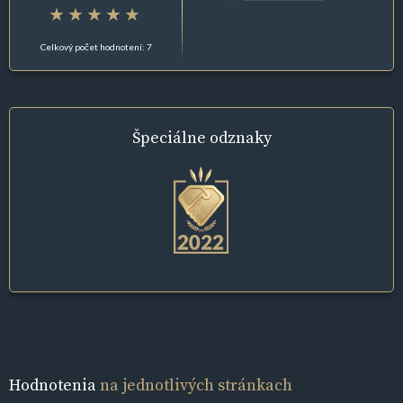
Celkový počet hodnotení: 7
Špeciálne
odznaky
Hodnotenia
na jednotlivých stránkach