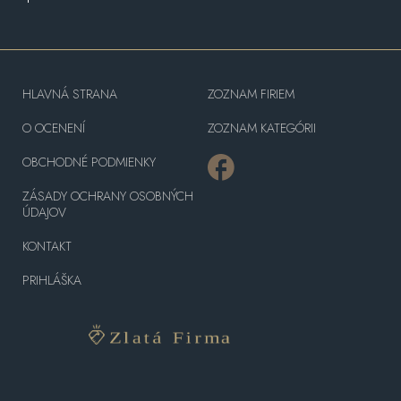
HLAVNÁ STRANA
ZOZNAM FIRIEM
O OCENENÍ
ZOZNAM KATEGÓRII
OBCHODNÉ PODMIENKY
ZÁSADY OCHRANY OSOBNÝCH
ÚDAJOV
KONTAKT
PRIHLÁŠKA