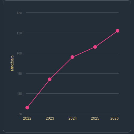
120
110
100
Množstvo
90
80
70
2022
2023
2024
2025
2026