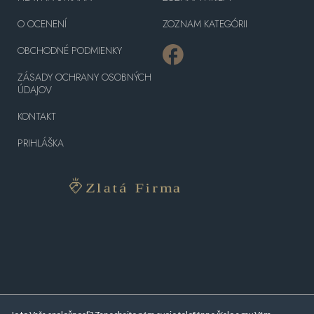
O OCENENÍ
ZOZNAM KATEGÓRII
OBCHODNÉ PODMIENKY
ZÁSADY OCHRANY OSOBNÝCH
ÚDAJOV
KONTAKT
PRIHLÁŠKA