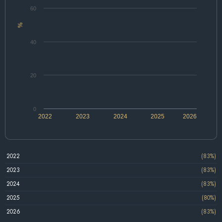
60
%
40
20
0
2022
2023
2024
2025
2026
2022
(83%)
2023
(83%)
2024
(83%)
2025
(80%)
2026
(83%)