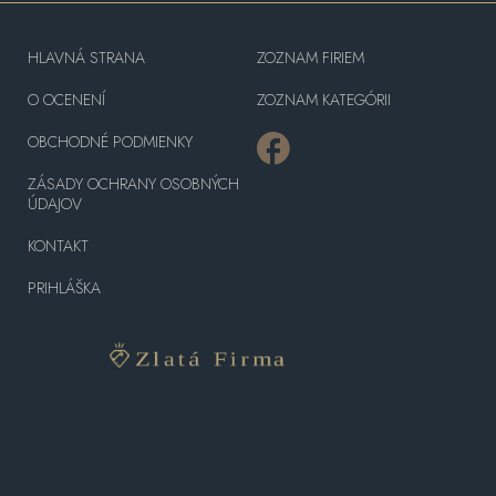
HLAVNÁ STRANA
ZOZNAM FIRIEM
O OCENENÍ
ZOZNAM KATEGÓRII
OBCHODNÉ PODMIENKY
ZÁSADY OCHRANY OSOBNÝCH
ÚDAJOV
KONTAKT
PRIHLÁŠKA