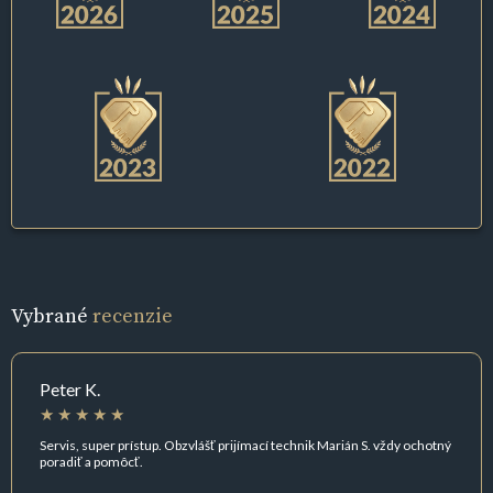
Vybrané
recenzie
Peter K.
Servis, super prístup. Obzvlášť prijímací technik Marián S. vždy ochotný
poradiť a pomôcť.