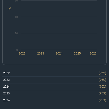
60
%
40
20
0
2022
2023
2024
2025
2026
2022
(95%)
2023
(95%)
2024
(95%)
2025
(95%)
2026
(95%)