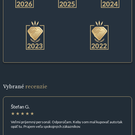
Vybrané
recenzie
Štefan G.
Veľmi príjemný personál. Odporúčam. Keby som mal kupovať auto tak
opäť tu. Prajem veľa spokojných zákazníkov.