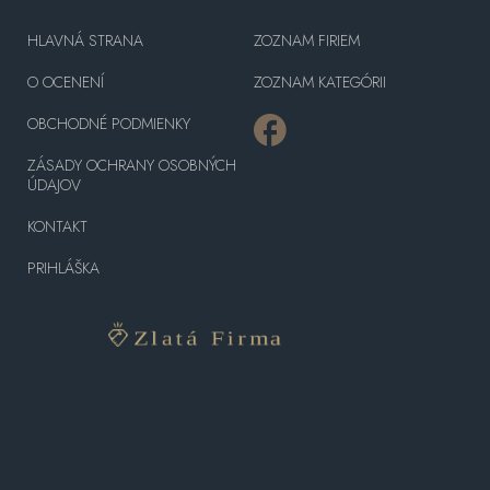
HLAVNÁ STRANA
ZOZNAM FIRIEM
O OCENENÍ
ZOZNAM KATEGÓRII
OBCHODNÉ PODMIENKY
ZÁSADY OCHRANY OSOBNÝCH
ÚDAJOV
KONTAKT
PRIHLÁŠKA