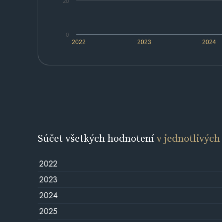
20
0
2022
2023
2024
Súčet všetkých hodnotení
v jednotlivých
2022
2023
2024
2025