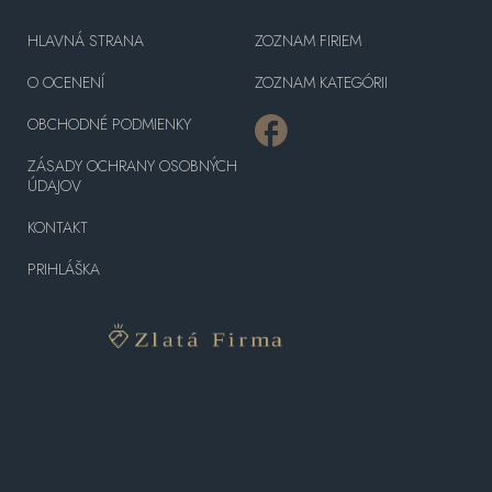
HLAVNÁ STRANA
ZOZNAM FIRIEM
O OCENENÍ
ZOZNAM KATEGÓRII
OBCHODNÉ PODMIENKY
ZÁSADY OCHRANY OSOBNÝCH
ÚDAJOV
KONTAKT
PRIHLÁŠKA