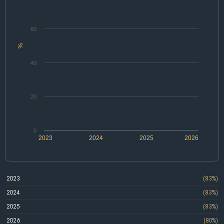
60
%
40
20
0
2023
2024
2025
2026
2023
(83%)
2024
(83%)
2025
(83%)
2026
(80%)