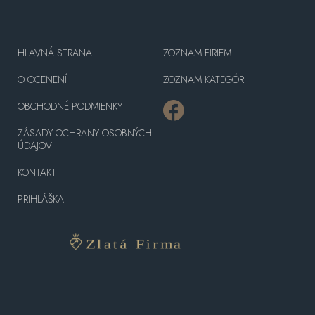
HLAVNÁ STRANA
ZOZNAM FIRIEM
O OCENENÍ
ZOZNAM KATEGÓRII
OBCHODNÉ PODMIENKY
ZÁSADY OCHRANY OSOBNÝCH
ÚDAJOV
KONTAKT
PRIHLÁŠKA