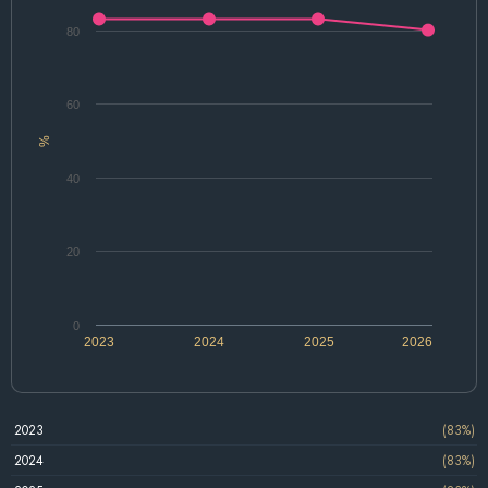
80
60
%
40
20
0
2023
2024
2025
2026
2023
(83%)
2024
(83%)