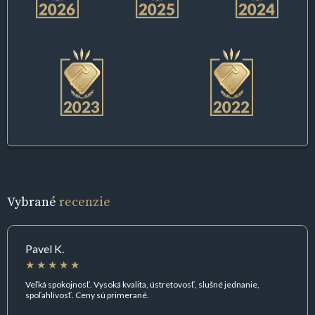
Vybrané
recenzie
Pavel K.
Veľká spokojnosť. Vysoká kvalita, ústretovosť, slušné jednanie,
spoľahlivosť. Ceny sú primerané.