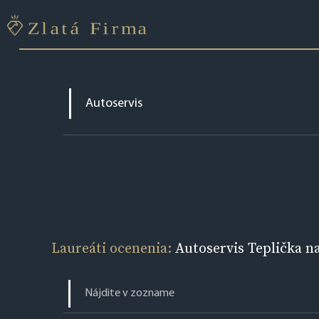
Laureáti ocenenia:
Autoservis Teplička 