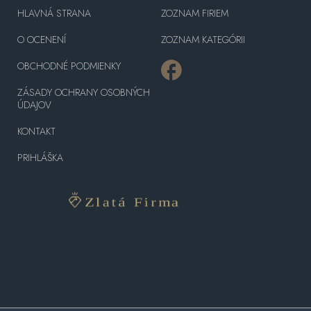
HLAVNÁ STRANA
ZOZNAM FIRIEM
O OCENENÍ
ZOZNAM KATEGÓRII
OBCHODNÉ PODMIENKY
ZÁSADY OCHRANY OSOBNÝCH
ÚDAJOV
KONTAKT
PRIHLÁŠKA