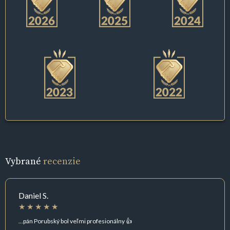
Vybrané
recenzie
Daniel S.
...pán Porubský bol veľmi profesionálny 👍