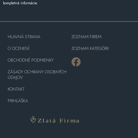
kompletné informácie.
HLAVNÁ STRANA
ZOZNAM FIRIEM
O OCENENÍ
ZOZNAM KATEGÓRII
OBCHODNÉ PODMIENKY
ZÁSADY OCHRANY OSOBNÝCH
ÚDAJOV
KONTAKT
PRIHLÁŠKA