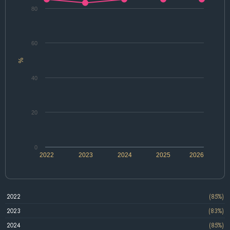
80
60
%
40
20
0
2022
2023
2024
2025
2026
2022
(85%)
2023
(83%)
2024
(85%)