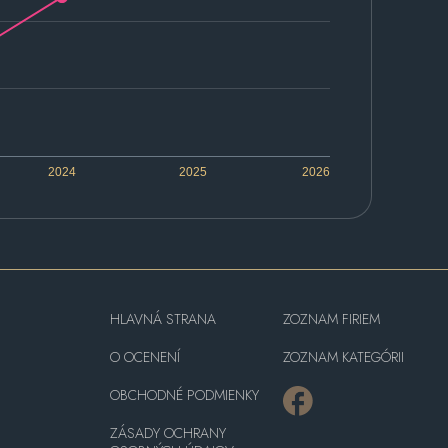
2024
2025
2026
HLAVNÁ STRANA
ZOZNAM FIRIEM
O OCENENÍ
ZOZNAM KATEGÓRII
OBCHODNÉ PODMIENKY
ZÁSADY OCHRANY