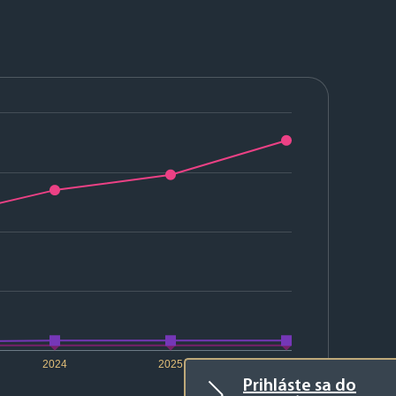
2024
2025
2026
Prihláste sa do