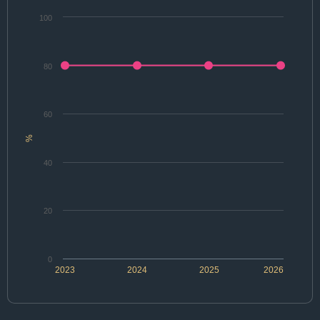
100
80
60
%
40
20
0
2023
2024
2025
2026