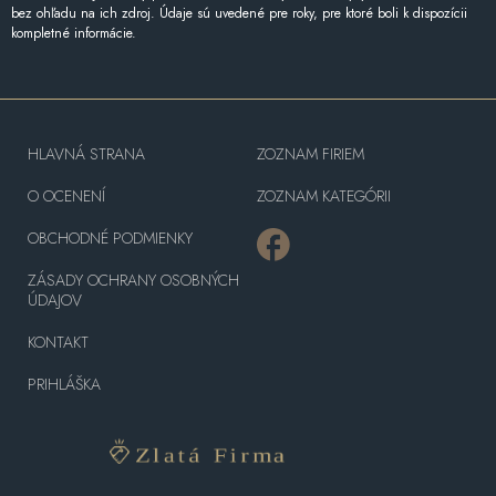
bez ohľadu na ich zdroj. Údaje sú uvedené pre roky, pre ktoré boli k dispozícii
kompletné informácie.
HLAVNÁ STRANA
ZOZNAM FIRIEM
O OCENENÍ
ZOZNAM KATEGÓRII
OBCHODNÉ PODMIENKY
ZÁSADY OCHRANY OSOBNÝCH
ÚDAJOV
KONTAKT
PRIHLÁŠKA