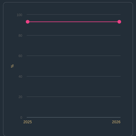
100
80
60
%
40
20
0
2025
2026