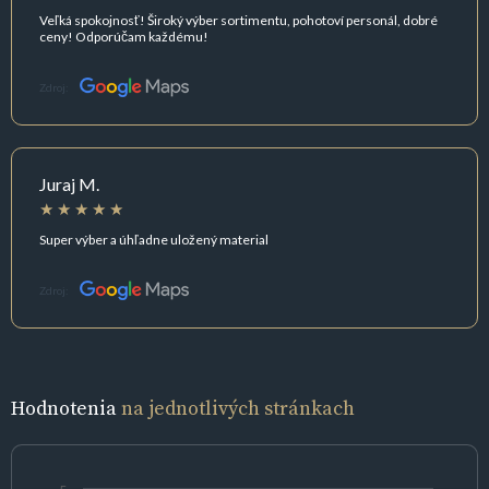
Veľká spokojnosť! Široký výber sortimentu, pohotoví personál, dobré
ceny! Odporúčam každému!
Zdroj:
Juraj M.
Super výber a úhľadne uložený material
Zdroj:
Hodnotenia
na jednotlivých stránkach