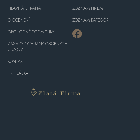
HLAVNÁ STRANA
ZOZNAM FIRIEM
O OCENENÍ
ZOZNAM KATEGÓRII
OBCHODNÉ PODMIENKY
ZÁSADY OCHRANY OSOBNÝCH
ÚDAJOV
KONTAKT
PRIHLÁŠKA