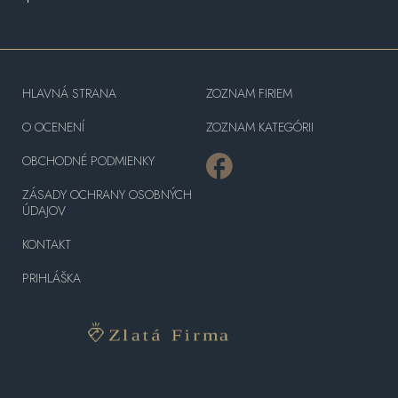
HLAVNÁ STRANA
ZOZNAM FIRIEM
O OCENENÍ
ZOZNAM KATEGÓRII
OBCHODNÉ PODMIENKY
ZÁSADY OCHRANY OSOBNÝCH
ÚDAJOV
KONTAKT
PRIHLÁŠKA