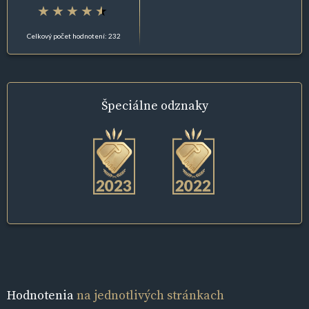
Celkový počet hodnotení: 232
Špeciálne
odznaky
Hodnotenia
na jednotlivých stránkach