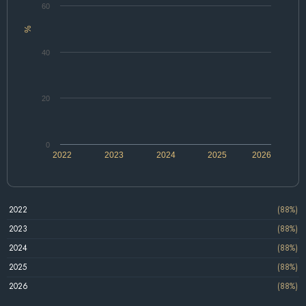
60
%
40
20
0
2022
2023
2024
2025
2026
2022
(88%)
2023
(88%)
2024
(88%)
2025
(88%)
2026
(88%)