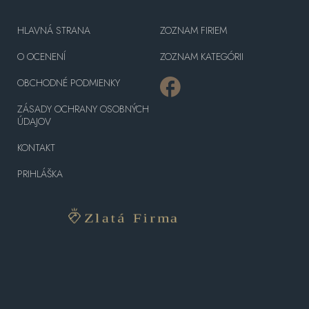
HLAVNÁ STRANA
ZOZNAM FIRIEM
O OCENENÍ
ZOZNAM KATEGÓRII
OBCHODNÉ PODMIENKY
ZÁSADY OCHRANY OSOBNÝCH
ÚDAJOV
KONTAKT
PRIHLÁŠKA