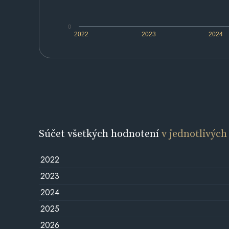
0
2022
2023
2024
Súčet všetkých hodnotení
v jednotlivých
2022
2023
2024
2025
2026