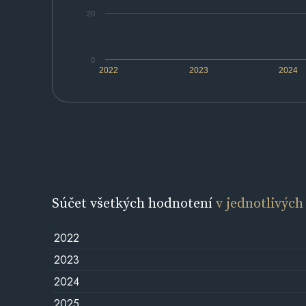
20
0
2022
2023
2024
Súčet všetkých hodnotení
v jednotlivých
2022
2023
2024
2025