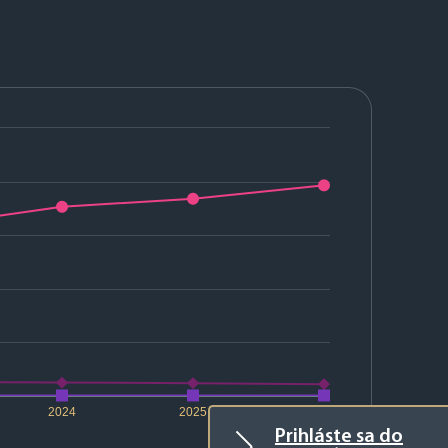
2024
2025
2026
Prihláste sa do