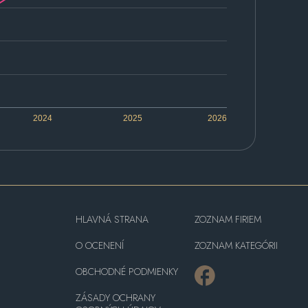
2024
2025
2026
HLAVNÁ STRANA
ZOZNAM FIRIEM
O OCENENÍ
ZOZNAM KATEGÓRII
OBCHODNÉ PODMIENKY
ZÁSADY OCHRANY