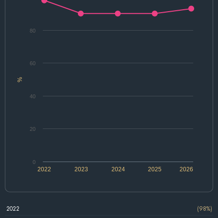
80
60
%
40
20
0
2022
2023
2024
2025
2026
2022
(98%)