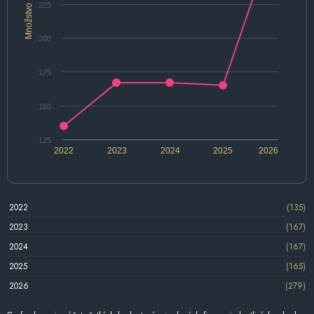
225
Množstvo
200
175
150
125
2022
2023
2024
2025
2026
2022
(135)
2023
(167)
2024
(167)
2025
(165)
2026
(279)