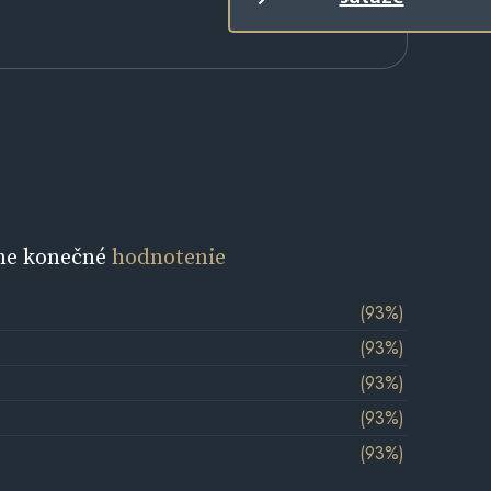
ne konečné
hodnotenie
(93%)
(93%)
(93%)
(93%)
(93%)