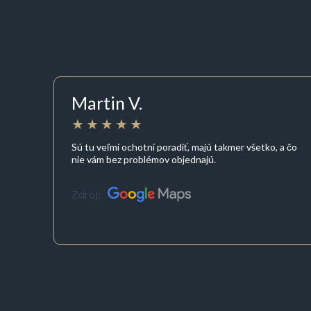
Martin V.
Sú tu veľmi ochotní poradiť, majú takmer všetko, a čo
nie vám bez problémov objednajú.
Zdroj: