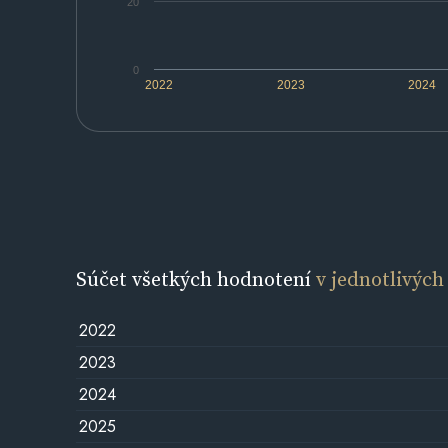
20
0
2022
2023
2024
Súčet všetkých hodnotení
v jednotlivých
2022
2023
2024
2025