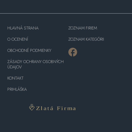
HLAVNÁ STRANA
ZOZNAM FIRIEM
O OCENENÍ
ZOZNAM KATEGÓRII
OBCHODNÉ PODMIENKY
ZÁSADY OCHRANY OSOBNÝCH
ÚDAJOV
KONTAKT
PRIHLÁŠKA