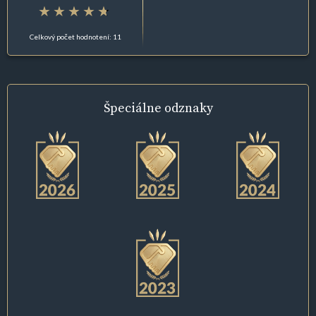
Celkový počet hodnotení: 11
Špeciálne
odznaky