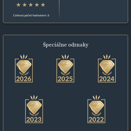
Celkový počet hodnotení: 6
Špeciálne
odznaky