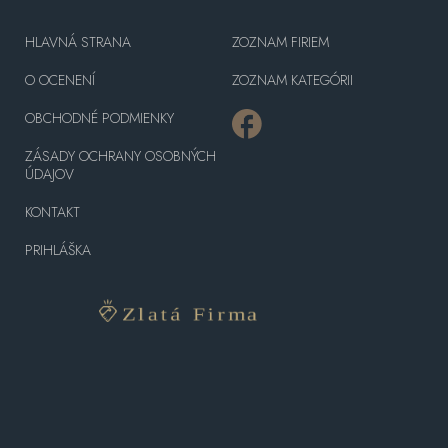
HLAVNÁ STRANA
ZOZNAM FIRIEM
O OCENENÍ
ZOZNAM KATEGÓRII
OBCHODNÉ PODMIENKY
ZÁSADY OCHRANY OSOBNÝCH
ÚDAJOV
KONTAKT
PRIHLÁŠKA