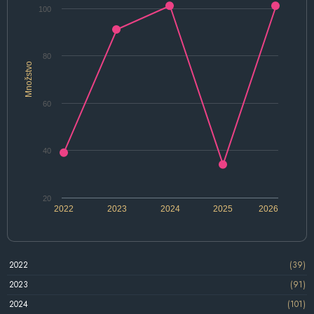
100
80
Množstvo
60
40
20
2022
2023
2024
2025
2026
2022
(39)
2023
(91)
2024
(101)