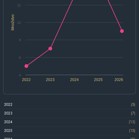
12
Množstvo
10
8
6
4
2022
2023
2024
2025
2026
2022
(5)
2023
(7)
2024
(13)
2025
(15)