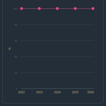
100
80
60
%
40
20
0
2022
2023
2024
2025
2026