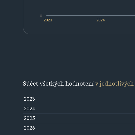
0
2023
2024
Súčet všetkých hodnotení
v jednotlivých
2023
2024
2025
2026