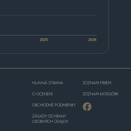
2025
2026
HLAVNÁ STRANA
ZOZNAM FIRIEM
O OCENENÍ
ZOZNAM KATEGÓRII
OBCHODNÉ PODMIENKY
ZÁSADY OCHRANY
OSOBNÝCH ÚDAJOV