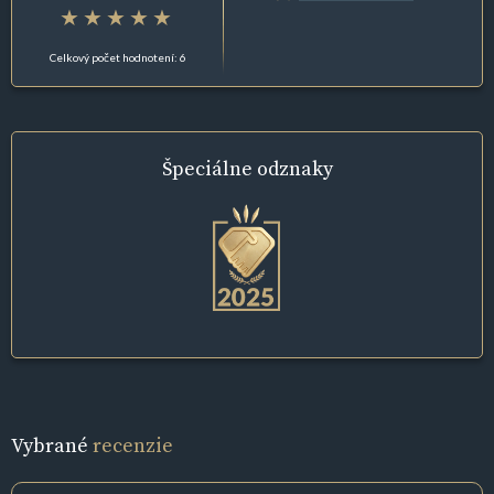
Celkový počet hodnotení: 6
Špeciálne
odznaky
Vybrané
recenzie