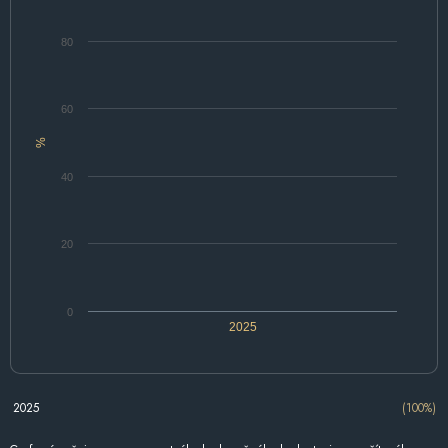
80
60
%
40
20
0
2025
2025
(100%)