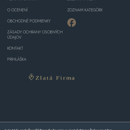
O OCENENÍ
ZOZNAM KATEGÓRII
OBCHODNÉ PODMIENKY
ZÁSADY OCHRANY OSOBNÝCH
ÚDAJOV
KONTAKT
PRIHLÁŠKA