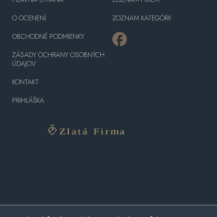
O OCENENÍ
ZOZNAM KATEGÓRII
OBCHODNÉ PODMIENKY
ZÁSADY OCHRANY OSOBNÝCH
ÚDAJOV
KONTAKT
PRIHLÁŠKA