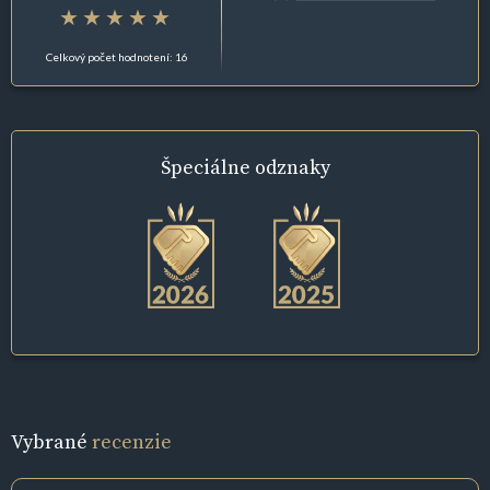
Celkový počet hodnotení: 16
Špeciálne
odznaky
Vybrané
recenzie