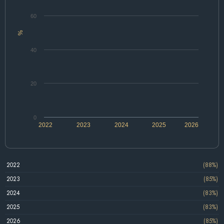
60
%
40
20
0
2022
2023
2024
2025
2026
2022
(88%)
2023
(85%)
2024
(83%)
2025
(83%)
2026
(85%)