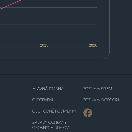
2025
2026
HLAVNÁ STRANA
ZOZNAM FIRIEM
O OCENENÍ
ZOZNAM KATEGÓRII
OBCHODNÉ PODMIENKY
ZÁSADY OCHRANY
OSOBNÝCH ÚDAJOV