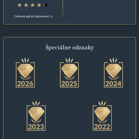
Celkový počet hodnotení: 6
Špeciálne
odznaky