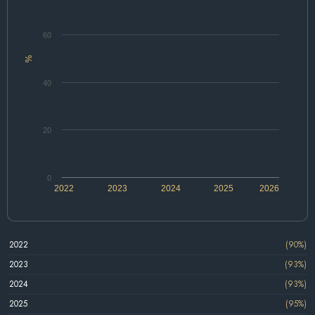
60
%
40
20
0
2022
2023
2024
2025
2026
2022
(90%)
2023
(93%)
2024
(93%)
2025
(95%)