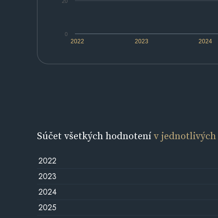
20
0
2022
2023
2024
Súčet všetkých hodnotení
v jednotlivých
2022
2023
2024
2025