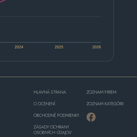
2024
2025
2026
HLAVNÁ STRANA
ZOZNAM FIRIEM
O OCENENÍ
ZOZNAM KATEGÓRII
OBCHODNÉ PODMIENKY
ZÁSADY OCHRANY
OSOBNÝCH ÚDAJOV