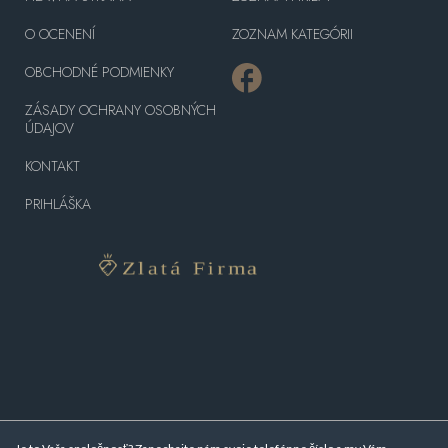
O OCENENÍ
ZOZNAM KATEGÓRII
OBCHODNÉ PODMIENKY
ZÁSADY OCHRANY OSOBNÝCH
ÚDAJOV
KONTAKT
PRIHLÁŠKA