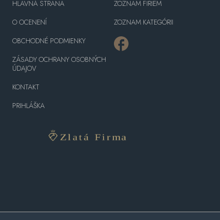
HLAVNÁ STRANA
ZOZNAM FIRIEM
O OCENENÍ
ZOZNAM KATEGÓRII
OBCHODNÉ PODMIENKY
ZÁSADY OCHRANY OSOBNÝCH
ÚDAJOV
KONTAKT
PRIHLÁŠKA