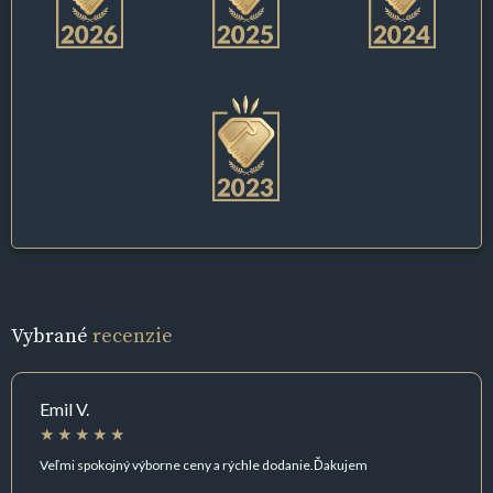
Vybrané
recenzie
Emil V.
Veľmi spokojný výborne ceny a rýchle dodanie.Ďakujem