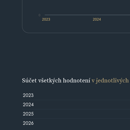
0
2023
2024
Súčet všetkých hodnotení
v jednotlivých
2023
2024
2025
2026