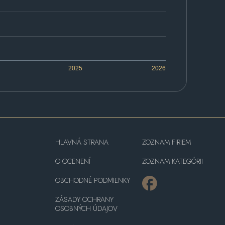
2025
2026
HLAVNÁ STRANA
ZOZNAM FIRIEM
O OCENENÍ
ZOZNAM KATEGÓRII
OBCHODNÉ PODMIENKY
ZÁSADY OCHRANY
OSOBNÝCH ÚDAJOV