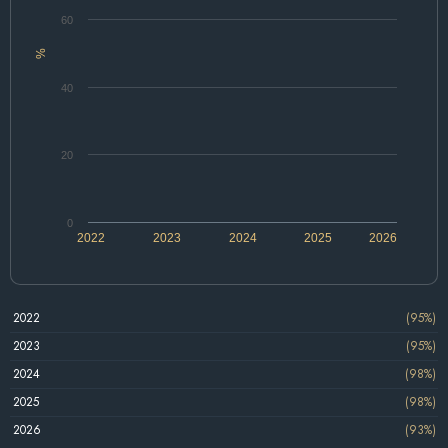
60
%
40
20
0
2022
2023
2024
2025
2026
2022
(95%)
2023
(95%)
2024
(98%)
2025
(98%)
2026
(93%)