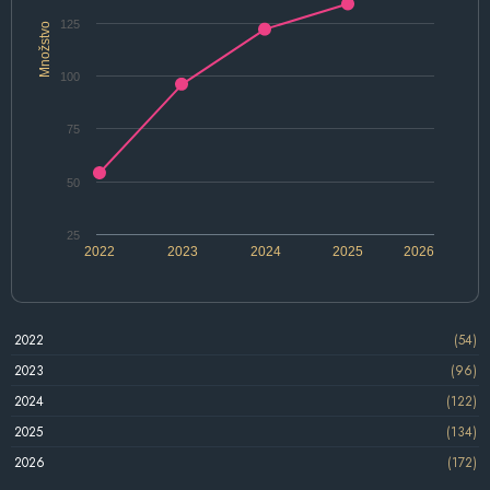
125
Množstvo
100
75
50
25
2022
2023
2024
2025
2026
2022
(54)
2023
(96)
2024
(122)
2025
(134)
2026
(172)