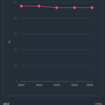
100
80
60
%
40
20
0
2022
2023
2024
2025
2026
2022
(95%)