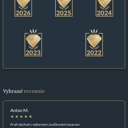
Vybrané
recenzie
Anton M.
Profi obchod s výborným značkovým tovarom