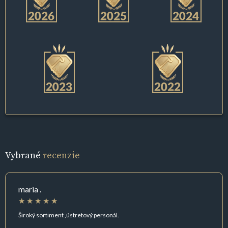
Vybrané
recenzie
maria .
Široký sortiment ,ústretový personál.