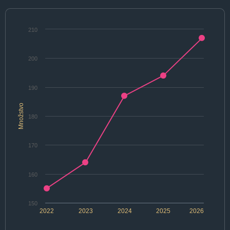
210
200
190
Množstvo
180
170
160
150
2022
2023
2024
2025
2026